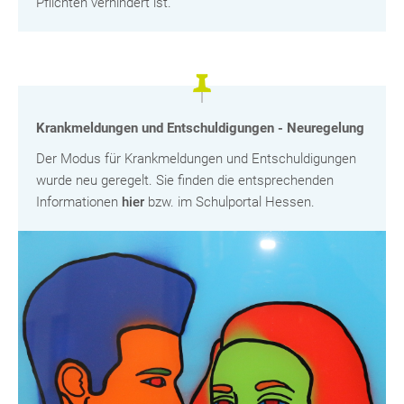
Pflichten verhindert ist.
Krankmeldungen und Entschuldigungen - Neuregelung
Der Modus für Krankmeldungen und Entschuldigungen
wurde neu geregelt. Sie finden die entsprechenden
Informationen
hier
bzw. im Schulportal Hessen.