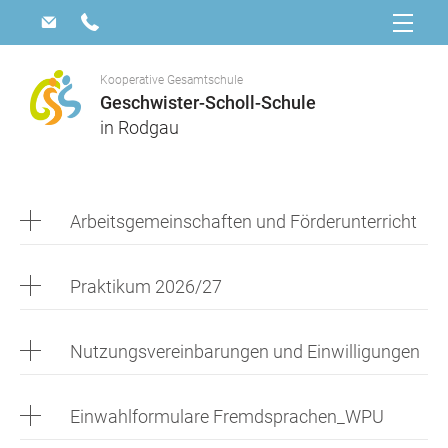
Kooperative Gesamtschule
Geschwister-Scholl-Schule
in Rodgau
Arbeitsgemeinschaften und Förderunterricht
Praktikum 2026/27
Nutzungsvereinbarungen und Einwilligungen
Einwahlformulare Fremdsprachen_WPU