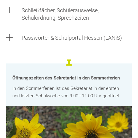
Schließfächer, Schülerausweise,
Schulordnung, Sprechzeiten
Passwörter & Schulportal Hessen (LANiS)
Öffnungszeiten des Sekretariat in den Sommerferien
In den Sommerferien ist das Sekretariat in der ersten
und letzten Schulwoche von 9.00 - 11.00 Uhr geöffnet.