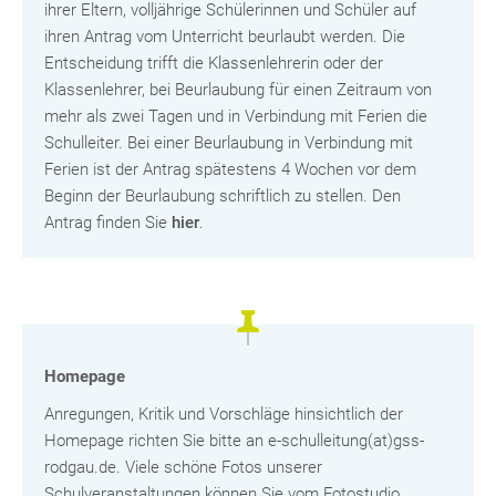
ihrer Eltern, volljährige Schülerinnen und Schüler auf
ihren Antrag vom Unterricht beurlaubt werden. Die
Entscheidung trifft die Klassenlehrerin oder der
Klassenlehrer, bei Beurlaubung für einen Zeitraum von
mehr als zwei Tagen und in Verbindung mit Ferien die
Schulleiter. Bei einer Beurlaubung in Verbindung mit
Ferien ist der Antrag spätestens 4 Wochen vor dem
Beginn der Beurlaubung schriftlich zu stellen. Den
Antrag finden Sie
hier
.
Homepage
Anregungen, Kritik und Vorschläge hinsichtlich der
Homepage richten Sie bitte an e-schulleitung(at)gss-
rodgau.de. Viele schöne Fotos unserer
Schulveranstaltungen können Sie vom Fotostudio