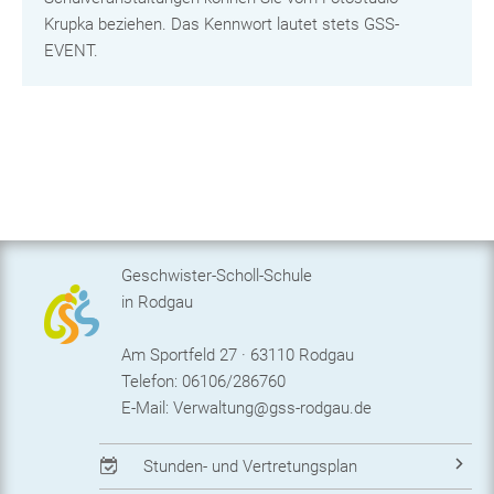
Krupka beziehen. Das Kennwort lautet stets GSS-
EVENT.
Geschwister-Scholl-Schule
in Rodgau
Am Sportfeld 27 · 63110 Rodgau
Telefon: 06106/286760
E-Mail:
Verwaltung@gss-rodgau.de
Stunden- und Vertretungsplan