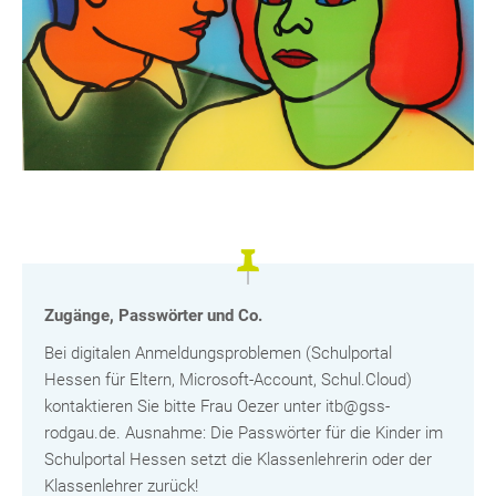
Zugänge, Passwörter und Co.
Bei digitalen Anmeldungsproblemen (Schulportal
Hessen für Eltern, Microsoft-Account, Schul.Cloud)
kontaktieren Sie bitte Frau Oezer unter itb@gss-
rodgau.de. Ausnahme: Die Passwörter für die Kinder im
Schulportal Hessen setzt die Klassenlehrerin oder der
Klassenlehrer zurück!