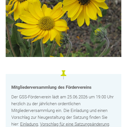
Mitgliederversammlung des Fördervereins
Der GSS-Förderverein lädt am 25.06.2026 um 19.00 Uhr
herzlich zu der jährlichen ordentlichen
Mitgliederversammlung ein. Die Einladung und einen
Vorschlag zur Neugestaltung der Satzung finden Sie
hier:
Einladung
,
Vorschlag für eine Satzungsänderung
.