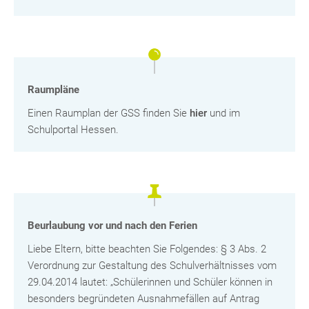
Raumpläne
Einen Raumplan der GSS finden Sie
hier
und im
Schulportal Hessen.
Beurlaubung vor und nach den Ferien
Liebe Eltern, bitte beachten Sie Folgendes: § 3 Abs. 2
Verordnung zur Gestaltung des Schulverhältnisses vom
29.04.2014 lautet: „Schülerinnen und Schüler können in
besonders begründeten Ausnahmefällen auf Antrag