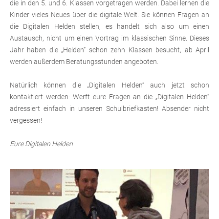
die in den 5. und 6. Klassen vorgetragen werden. Dabei lernen die
Kinder vieles Neues über die digitale Welt. Sie können Fragen an
die Digitalen Helden stellen, es handelt sich also um einen
Austausch, nicht um einen Vortrag im klassischen Sinne. Dieses
Jahr haben die „Helden“ schon zehn Klassen besucht, ab April
werden außerdem Beratungsstunden angeboten.
Natürlich können die „Digitalen Helden“ auch jetzt schon
kontaktiert werden: Werft eure Fragen an die „Digitalen Helden“
adressiert einfach in unseren Schulbriefkasten! Absender nicht
vergessen!
Eure Digitalen Helden