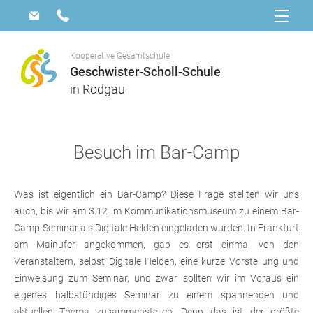
Kooperative Gesamtschule
Geschwister-Scholl-Schule
in Rodgau
Besuch im Bar-Camp
Was ist eigentlich ein Bar-Camp? Diese Frage stellten wir uns
auch, bis wir am 3.12 im Kommunikationsmuseum zu einem Bar-
Camp-Seminar als Digitale Helden eingeladen wurden. In Frankfurt
am Mainufer angekommen, gab es erst einmal von den
Veranstaltern, selbst Digitale Helden, eine kurze Vorstellung und
Einweisung zum Seminar, und zwar sollten wir im Voraus ein
eigenes halbstündiges Seminar zu einem spannenden und
aktuellen Thema zusammenstellen. Denn das ist der größte