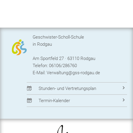
Geschwister-Scholl-Schule
in Rodgau
Am Sportfeld 27 · 63110 Rodgau
Telefon: 06106/286760
E-Mail:
Verwaltung@gss-rodgau.de
Stunden- und Vertretungsplan
Termin-Kalender